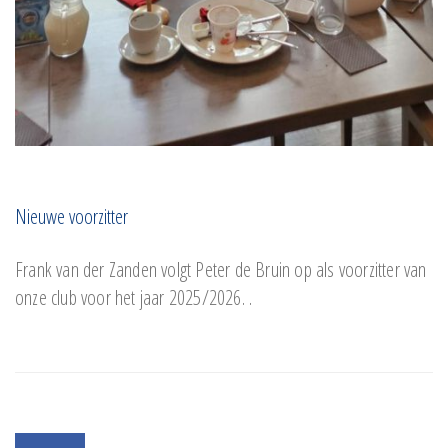
Nieuwe voorzitter
Frank van der Zanden volgt Peter de Bruin op als voorzitter van
onze club voor het jaar 2025/2026. .