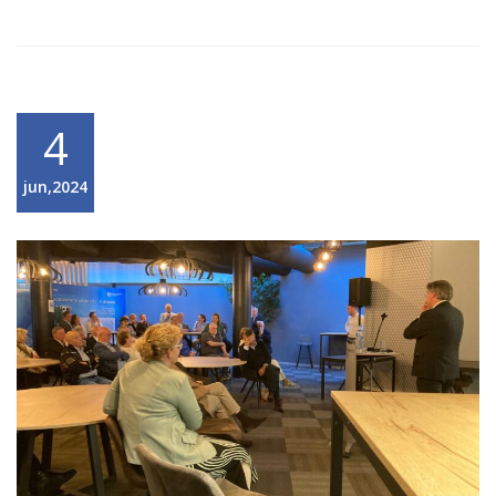
4
jun,2024