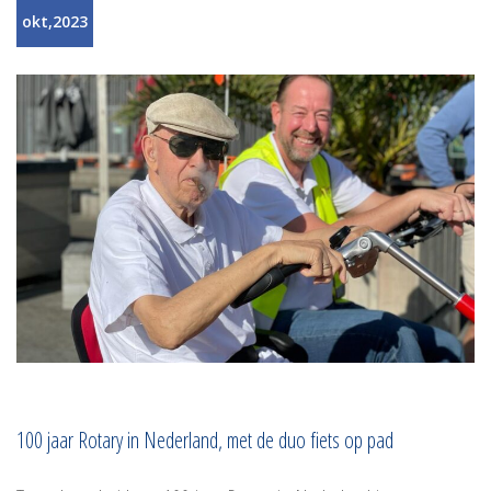
okt,2023
100 jaar Rotary in Nederland, met de duo fiets op pad