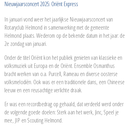
Nieuwjaarsconcert 2025: Oriënt Express
In januari vond weer het jaarlijkse Nieuwjaarsconcert van
Rotaryclub Helmond in samenwerking met de gemeente
Helmond plaats. Wederom op de bekende datum in het jaar: de
2e zondag van januari.
Onder de titel Oriënt kon het publiek genieten van klassieke en
volksmuziek uit Europa en de Oriënt. Ensemble Osmanthus
bracht werken van o.a. Purcell, Rameau en diverse oosterse
volksmelodiën. Ook was er een traditionele dans, een Chineese
leeuw en een reusachtige verlichte draak.
Er was een recordbedrag op gehaald, dat verdeeld werd onder
de volgende goede doelen: Sterk aan het werk, Jinc, Speel je
mee, JIP en Scouting Helmond.