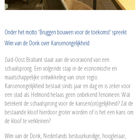
Onder het motto ‘Bruggen bouwen voor de toekomst’ spreekt
Wim van de Donk over Kansenongelijkheid
Zuid-Oost Brabant staat aan de vooravond van een
schaalsprong. Een volgende stap in de economische en
maatschappelijke ontwikkeling van onze regio.
Kansenongelijkheid bestaat sinds jaar en dag en is zeker voor
een stad als Helmond helaas geen onbekend fenomeen. Wat
betekent de schaalsprong voor de kansen(on)gelijkheid? Zal de
bestaande kloof hierdoor groter worden of is het een kans om
de kloof te verkleinen?
Wim van de Donk, Nederlands bestuurkundige, hoogleraar,