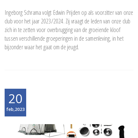
Ingeborg Schrama volgt Edwin Prijden op als voorzitter van onze
club voor het jaar 2023/2024. Zij vraagt de leden van onze club
zich in te zetten voor overbrugging van de groeiende kloof
tussen verschillende groeperingen in de samenleving, in het
bijzonder waar het gaat om de jeugd.
20
feb,2023