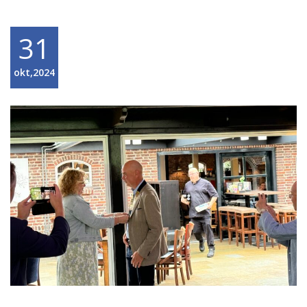
31
okt,2024