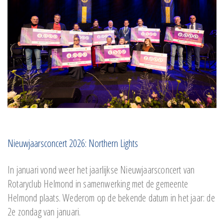
Nieuwjaarsconcert 2026: Northern Lights
In januari vond weer het jaarlijkse Nieuwjaarsconcert van
Rotaryclub Helmond in samenwerking met de gemeente
Helmond plaats. Wederom op de bekende datum in het jaar: de
2e zondag van januari.