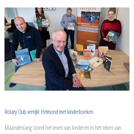
Rotary Club verrijkt Helmond met kinderboeken
Maandenlang stond het leven van kinderen in het teken van